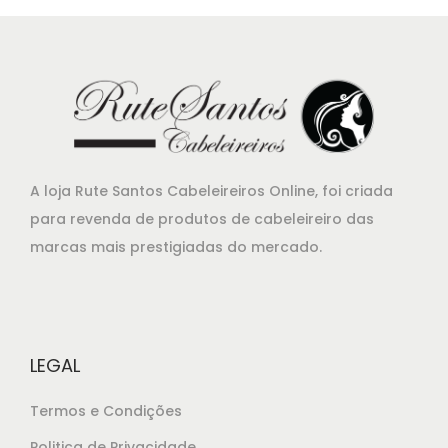
A loja Rute Santos Cabeleireiros Online, foi criada
para revenda de produtos de cabeleireiro das
marcas mais prestigiadas do mercado.
LEGAL
Termos e Condições
Politica de Privacidade