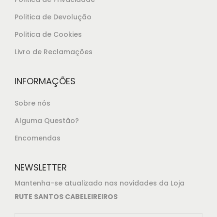
Politica de Devolução
Politica de Cookies
Livro de Reclamações
INFORMAÇÕES
Sobre nós
Alguma Questão?
Encomendas
NEWSLETTER
Mantenha-se atualizado nas novidades da Loja
RUTE SANTOS CABELEIREIROS