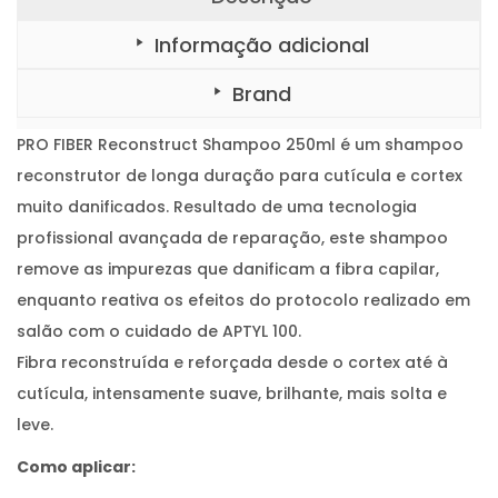
Informação adicional
Brand
PRO FIBER Reconstruct Shampoo 250ml é um shampoo
reconstrutor de longa duração para cutícula e cortex
muito danificados. Resultado de uma tecnologia
profissional avançada de reparação, este shampoo
remove as impurezas que danificam a fibra capilar,
enquanto reativa os efeitos do protocolo realizado em
salão com o cuidado de APTYL 100.
Fibra reconstruída e reforçada desde o cortex até à
cutícula, intensamente suave, brilhante, mais solta e
leve.
Como aplicar: