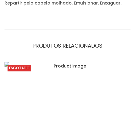
Repartir pelo cabelo molhado. Emulsionar. Enxaguar.
PRODUTOS RELACIONADOS
ESGOTADO