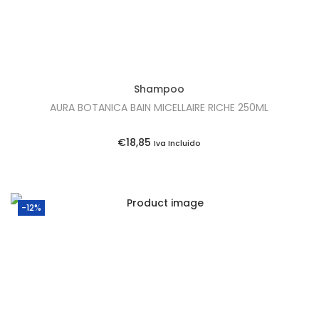
Shampoo
AURA BOTANICA BAIN MICELLAIRE RICHE 250ML
€
18,85
Iva Incluido
-12%