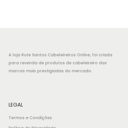
A loja Rute Santos Cabeleireiros Online, foi criada
para revenda de produtos de cabeleireiro das
marcas mais prestigiadas do mercado.
LEGAL
Termos e Condições
Politica de Privacidade