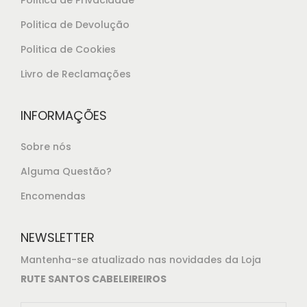
Politica de Devolução
Politica de Cookies
Livro de Reclamações
INFORMAÇÕES
Sobre nós
Alguma Questão?
Encomendas
NEWSLETTER
Mantenha-se atualizado nas novidades da Loja
RUTE SANTOS CABELEIREIROS