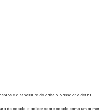
ntos e a espessura do cabelo. Massajar e definir
a do cabelo, e aplicar sobre cabelo como um primer.