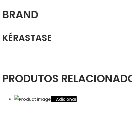
BRAND
KÉRASTASE
PRODUTOS RELACIONAD
Adicionar