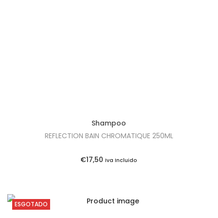
Shampoo
REFLECTION BAIN CHROMATIQUE 250ML
€
17,50
Iva Incluido
ESGOTADO