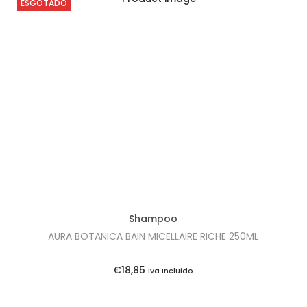
ESGOTADO
Shampoo
AURA BOTANICA BAIN MICELLAIRE RICHE 250ML
€
18,85
Iva Incluido