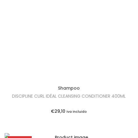
Shampoo
DISCIPLINE CURL IDÉAL CLEANSING CONDITIONER 400ML
€
29,10
Iva Incluido