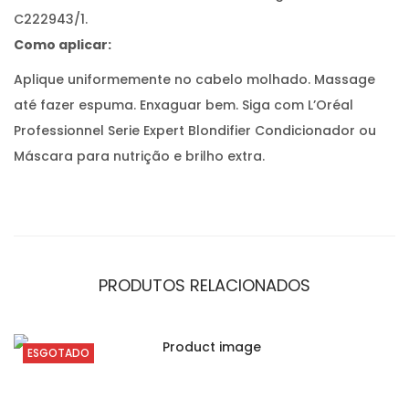
C222943/1.
Como aplicar:
Aplique uniformemente no cabelo molhado. Massage
até fazer espuma. Enxaguar bem. Siga com L’Oréal
Professionnel Serie Expert Blondifier Condicionador ou
Máscara para nutrição e brilho extra.
PRODUTOS RELACIONADOS
ESGOTADO