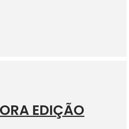
EORA EDIÇÃO