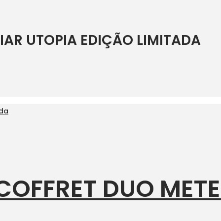
IAR UTOPIA EDIÇÃO LIMITADA
COFFRET DUO MET