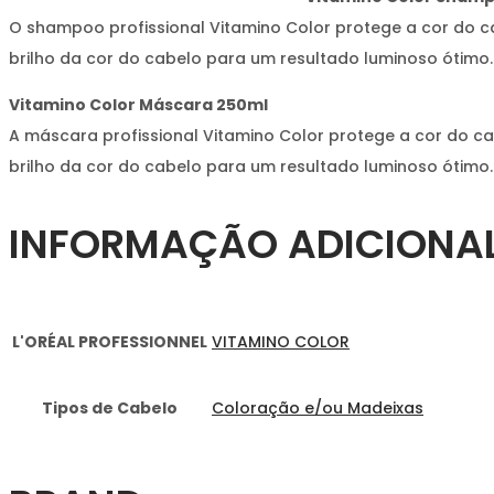
O shampoo profissional Vitamino Color protege a cor do 
brilho da cor do cabelo para um resultado luminoso ótimo. 
Vitamino Color Máscara 250ml
A máscara profissional Vitamino Color protege a cor do c
brilho da cor do cabelo para um resultado luminoso ótimo. 
INFORMAÇÃO ADICIONA
L'ORÉAL PROFESSIONNEL
VITAMINO COLOR
Tipos de Cabelo
Coloração e/ou Madeixas