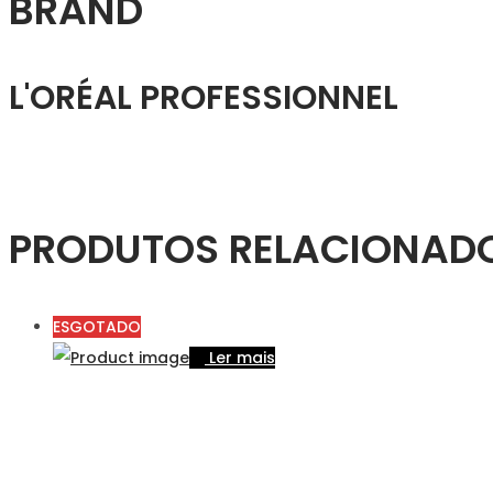
BRAND
L'ORÉAL PROFESSIONNEL
PRODUTOS RELACIONAD
ESGOTADO
Ler mais