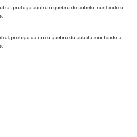
ratrol, protege contra a quebra do cabelo mantendo o
e.
atrol, protege contra a quebra do cabelo mantendo o
e.