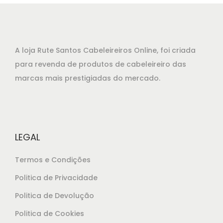
A loja Rute Santos Cabeleireiros Online, foi criada
para revenda de produtos de cabeleireiro das
marcas mais prestigiadas do mercado.
LEGAL
Termos e Condições
Politica de Privacidade
Politica de Devolução
Politica de Cookies