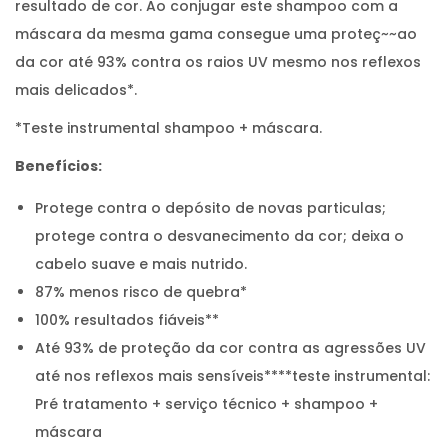
resultado de cor. Ao conjugar este shampoo com a
máscara da mesma gama consegue uma proteç~~ao
da cor até 93% contra os raios UV mesmo nos reflexos
mais delicados*.
*Teste instrumental shampoo + máscara.
Benefícios:
Protege contra o depósito de novas particulas;
protege contra o desvanecimento da cor; deixa o
cabelo suave e mais nutrido.
87% menos risco de quebra*
100% resultados fiáveis**
Até 93% de proteção da cor contra as agressões UV
até nos reflexos mais sensíveis****teste instrumental:
Pré tratamento + serviço técnico + shampoo +
máscara