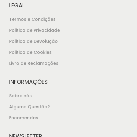
LEGAL
Termos e Condições
Politica de Privacidade
Politica de Devolução
Politica de Cookies
Livro de Reclamações
INFORMAÇÕES
Sobre nós
Alguma Questão?
Encomendas
NEWSLETTER