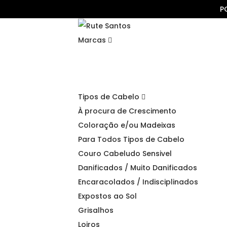
P
Marcas
Tipos de Cabelo
À procura de Crescimento
Coloração e/ou Madeixas
Para Todos Tipos de Cabelo
Couro Cabeludo Sensivel
Danificados / Muito Danificados
Encaracolados / Indisciplinados
Expostos ao Sol
Grisalhos
Loiros