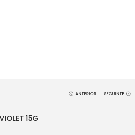
ANTERIOR
SEGUINTE
VIOLET 15G