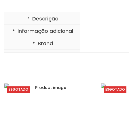
Descrição
Informação adicional
Brand
ESGOTADO
ESGOTADO