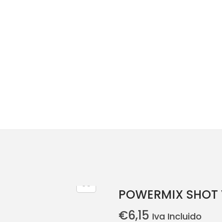
POWERMIX SHOT 
€
6,15
Iva Incluido