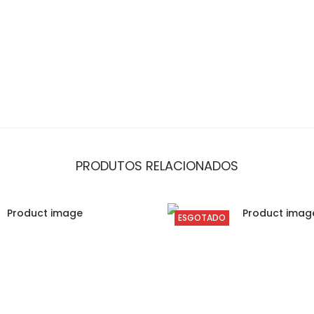
PRODUTOS RELACIONADOS
ESGOTADO