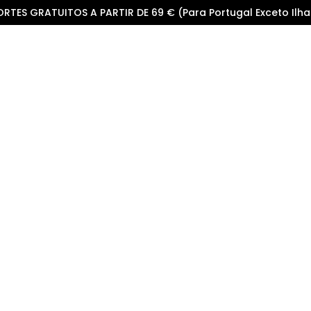
ORTES GRATUITOS A PARTIR DE 69 € (Para Portugal Exceto Ilha