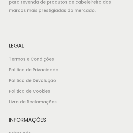
para revenda de produtos de cabeleireiro das
marcas mais prestigiadas do mercado.
LEGAL
Termos e Condições
Politica de Privacidade
Politica de Devolução
Politica de Cookies
Livro de Reclamações
INFORMAÇÕES