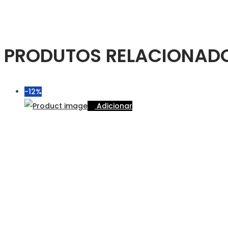
PRODUTOS RELACIONAD
-12%
Adicionar