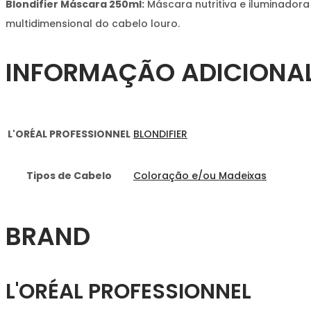
Blondifier Máscara 250ml:
Máscara nutritiva e iluminadora
multidimensional do cabelo louro.
INFORMAÇÃO ADICIONA
L'ORÉAL PROFESSIONNEL
BLONDIFIER
Tipos de Cabelo
Coloração e/ou Madeixas
BRAND
L'ORÉAL PROFESSIONNEL