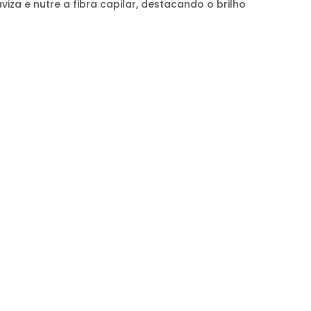
za e nutre a fibra capilar, destacando o brilho