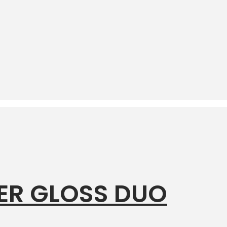
ER GLOSS DUO