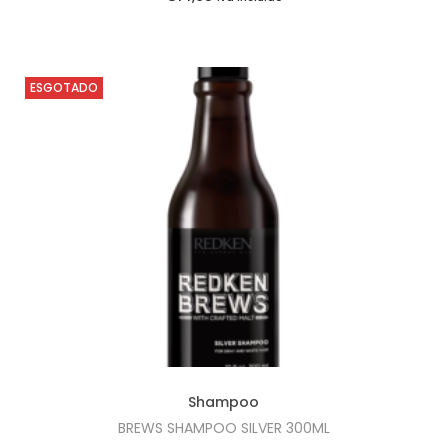
ESGOTADO
Shampoo
BREWS SHAMPOO SILVER 300ML