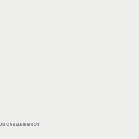
OS CABELEIREIROS