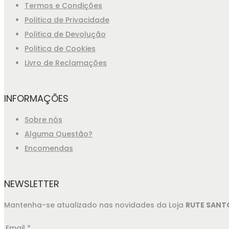
Termos e Condições
Politica de Privacidade
Politica de Devolução
Politica de Cookies
Livro de Reclamações
INFORMAÇÕES
Sobre nós
Alguma Questão?
Encomendas
NEWSLETTER
Mantenha-se atualizado nas novidades da Loja
RUTE SANT
Email
*