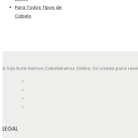
Para Todos Tipos de
Cabelo
A loja Rute Santos Cabeleireiros Online, foi criada para r
LEGAL