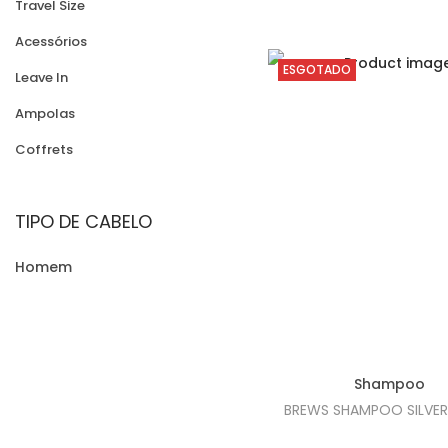
Travel Size
Acessórios
ESGOTADO
Leave In
Ampolas
Coffrets
TIPO DE CABELO
Homem
Shampoo
BREWS SHAMPOO SILVER