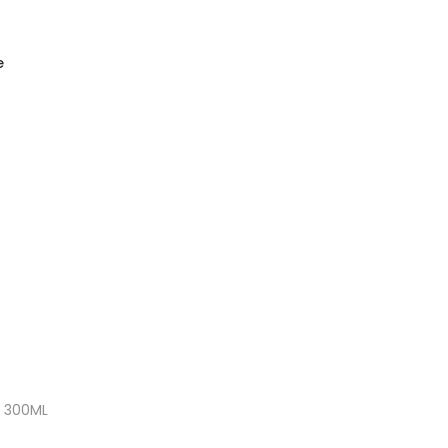
 300ML