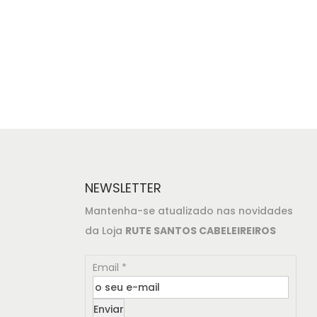
NEWSLETTER
Mantenha-se atualizado nas novidades
da Loja
RUTE SANTOS CABELEIREIROS
Email
*
Enviar