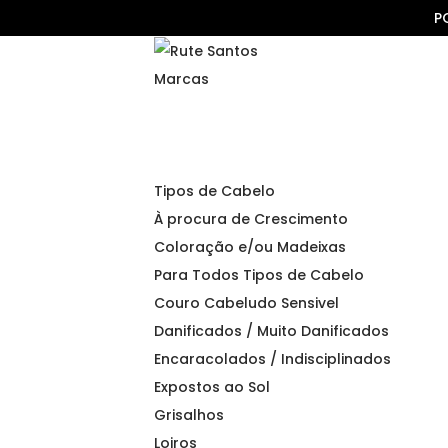
P
Marcas
Tipos de Cabelo
À procura de Crescimento
Coloração e/ou Madeixas
Para Todos Tipos de Cabelo
Couro Cabeludo Sensivel
Danificados / Muito Danificados
Encaracolados / Indisciplinados
Expostos ao Sol
Grisalhos
Loiros