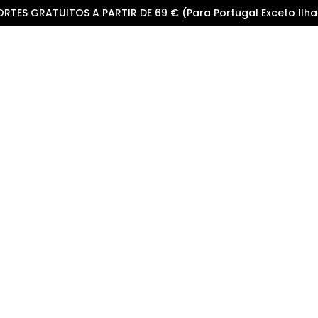
ORTES GRATUITOS A PARTIR DE 69 € (Para Portugal Exceto Ilha