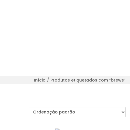
Início
/
Produtos etiquetados com “brews”