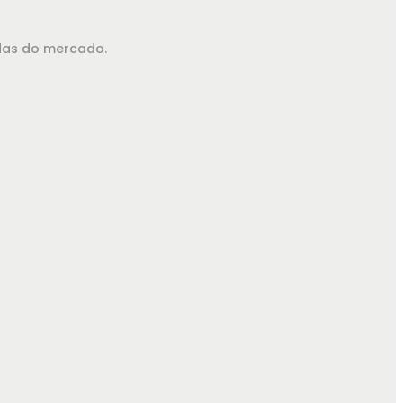
adas do mercado.