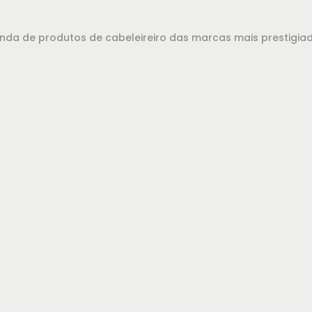
evenda de produtos de cabeleireiro das marcas mais prestigi