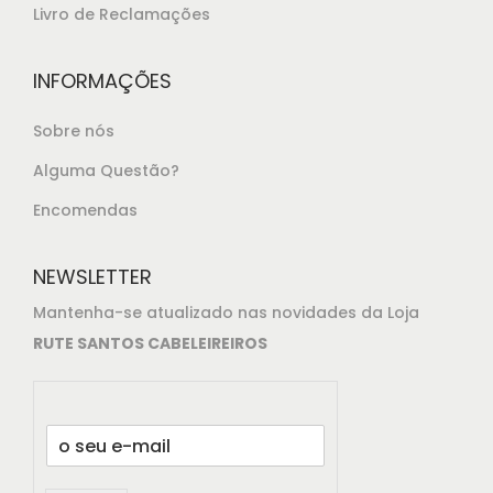
Livro de Reclamações
INFORMAÇÕES
Sobre nós
Alguma Questão?
Encomendas
NEWSLETTER
Mantenha-se atualizado nas novidades da Loja
RUTE SANTOS CABELEIREIROS
E
m
a