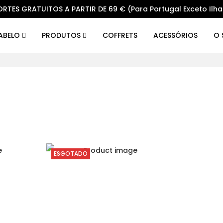
ORTES GRATUITOS A PARTIR DE 69 € (Para Portugal Exceto Ilha
CABELO
PRODUTOS
COFFRETS
ACESSÓRIOS
O 
ESGOTADO