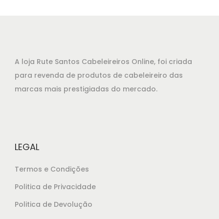
A loja Rute Santos Cabeleireiros Online, foi criada
para revenda de produtos de cabeleireiro das
marcas mais prestigiadas do mercado.
LEGAL
Termos e Condições
Politica de Privacidade
Politica de Devolução