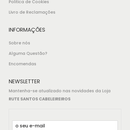
Politica de Cookies
Livro de Reclamações
INFORMAÇÕES
Sobre nós
Alguma Questão?
Encomendas
NEWSLETTER
Mantenha-se atualizado nas novidades da Loja
RUTE SANTOS CABELEIREIROS
E
m