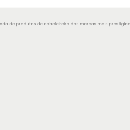
evenda de produtos de cabeleireiro das marcas mais prestigi