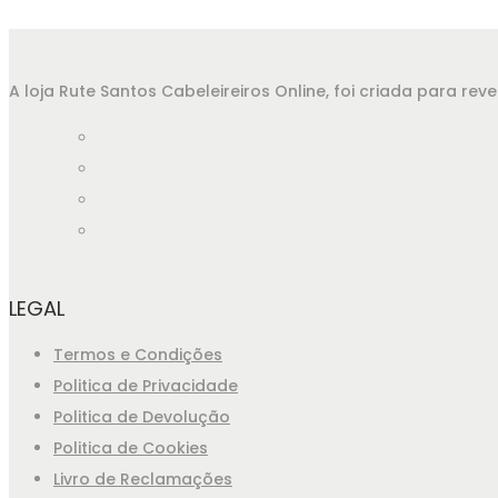
A loja Rute Santos Cabeleireiros Online, foi criada para r
LEGAL
Termos e Condições
Politica de Privacidade
Politica de Devolução
Politica de Cookies
Livro de Reclamações