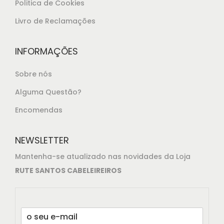
Politica de Cookies
Livro de Reclamações
INFORMAÇÕES
Sobre nós
Alguma Questão?
Encomendas
NEWSLETTER
Mantenha-se atualizado nas novidades da Loja
RUTE SANTOS CABELEIREIROS
E
m