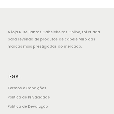
A loja Rute Santos Cabeleireiros Online, foi criada
para revenda de produtos de cabeleireiro das
marcas mais prestigiadas do mercado.
LEGAL
Termos e Condições
Politica de Privacidade
Politica de Devolução