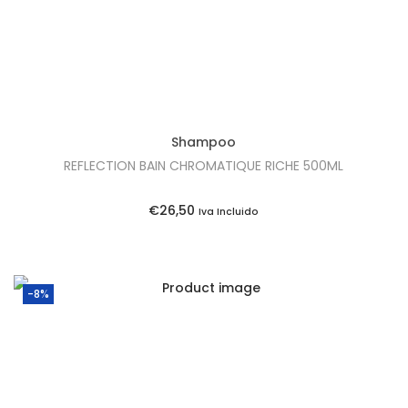
Shampoo
REFLECTION BAIN CHROMATIQUE RICHE 500ML
€
26,50
Iva Incluido
-8%