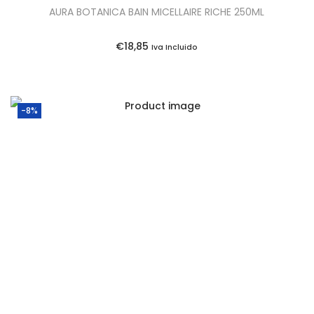
AURA BOTANICA BAIN MICELLAIRE RICHE 250ML
€
18,85
Iva Incluido
-8%