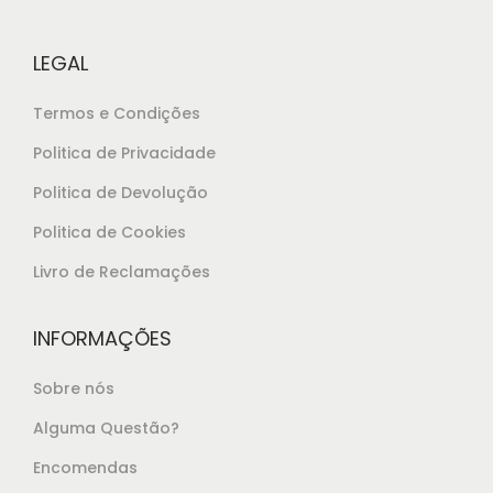
LEGAL
Termos e Condições
Politica de Privacidade
Politica de Devolução
Politica de Cookies
Livro de Reclamações
INFORMAÇÕES
Sobre nós
Alguma Questão?
Encomendas