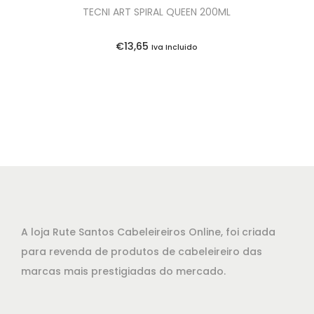
TECNI ART SPIRAL QUEEN 200ML
€
13,65
Iva Incluido
A loja Rute Santos Cabeleireiros Online, foi criada
para revenda de produtos de cabeleireiro das
marcas mais prestigiadas do mercado.