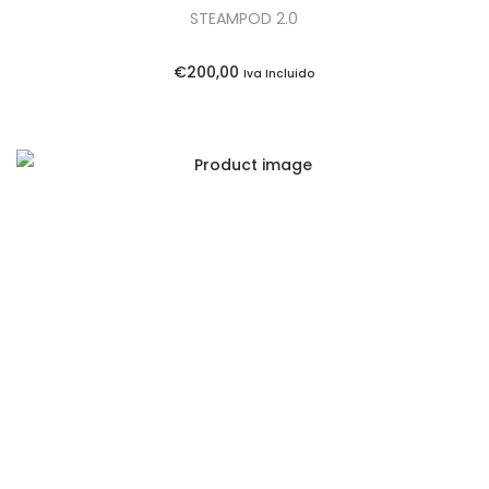
STEAMPOD 2.0
€
200,00
Iva Incluido