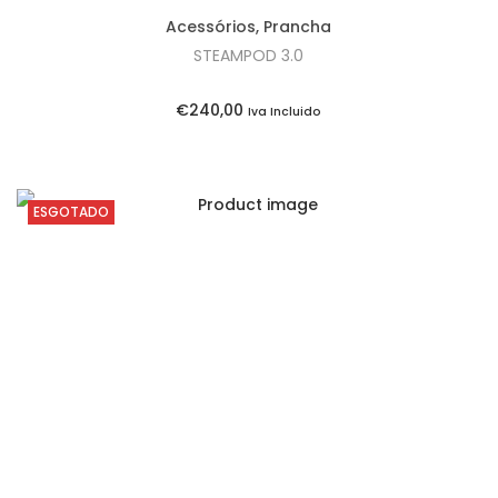
Acessórios
,
Prancha
STEAMPOD 3.0
€
240,00
Iva Incluido
ESGOTADO