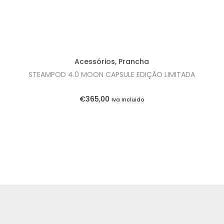
Acessórios
,
Prancha
STEAMPOD 4.0 MOON CAPSULE EDIÇÃO LIMITADA
€
365,00
Iva Incluido