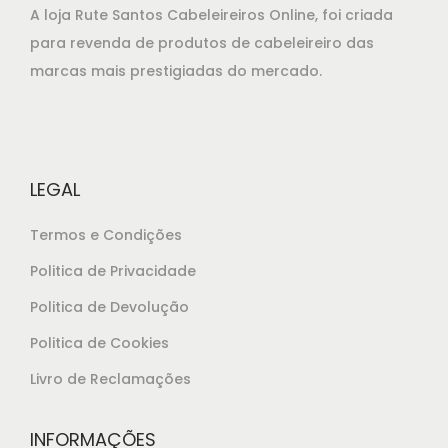
A loja Rute Santos Cabeleireiros Online, foi criada
para revenda de produtos de cabeleireiro das
marcas mais prestigiadas do mercado.
LEGAL
Termos e Condições
Politica de Privacidade
Politica de Devolução
Politica de Cookies
Livro de Reclamações
INFORMAÇÕES