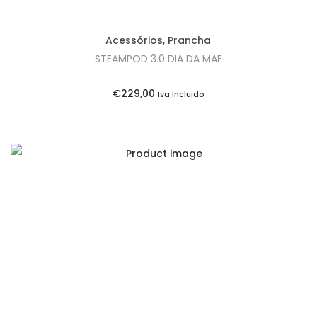
Acessórios
,
Prancha
STEAMPOD 3.0 DIA DA MÃE
€
229,00
Iva Incluido