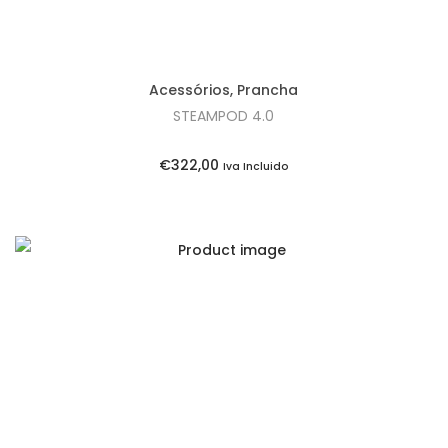
Acessórios
,
Prancha
STEAMPOD 4.0
€
322,00
Iva Incluido