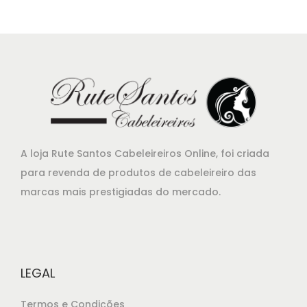
A loja Rute Santos Cabeleireiros Online, foi criada
para revenda de produtos de cabeleireiro das
marcas mais prestigiadas do mercado.
LEGAL
Termos e Condições