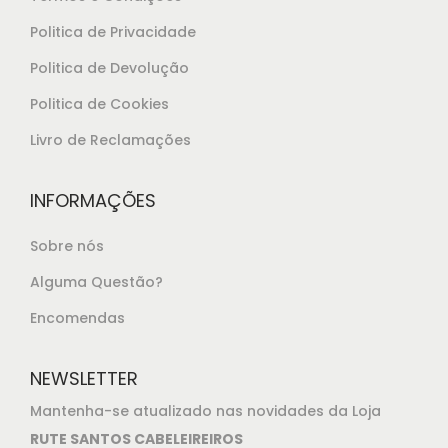
Politica de Privacidade
Politica de Devolução
Politica de Cookies
Livro de Reclamações
INFORMAÇÕES
Sobre nós
Alguma Questão?
Encomendas
NEWSLETTER
Mantenha-se atualizado nas novidades da Loja
RUTE SANTOS CABELEIREIROS