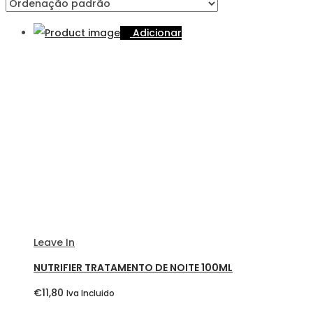
Adicionar
Leave In
NUTRIFIER TRATAMENTO DE NOITE 100ML
€
11,80
Iva Incluido