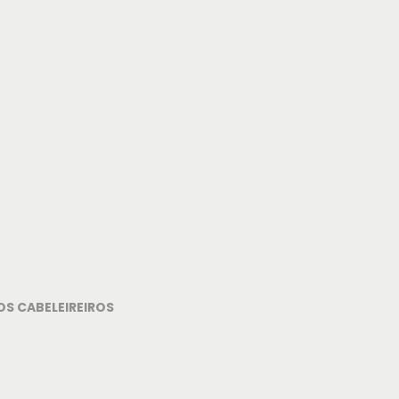
OS CABELEIREIROS