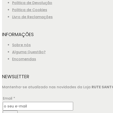
Politica de Devolução
Politica de Cookies
Livro de Reclamações
INFORMAÇÕES
Sobre nós
Alguma Questão?
Encomendas
NEWSLETTER
Mantenha-se atualizado nas novidades da Loja
RUTE SANT
Email
*