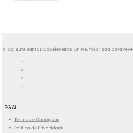
A loja Rute Santos Cabeleireiros Online, foi criada para r
LEGAL
Termos e Condições
Politica de Privacidade