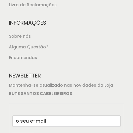
Livro de Reclamações
INFORMAÇÕES
Sobre nós
Alguma Questão?
Encomendas
NEWSLETTER
Mantenha-se atualizado nas novidades da Loja
RUTE SANTOS CABELEIREIROS
E
m
a