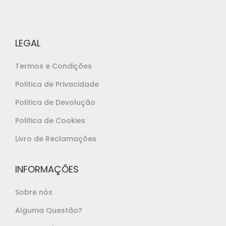
LEGAL
Termos e Condições
Politica de Privacidade
Politica de Devolução
Politica de Cookies
Livro de Reclamações
INFORMAÇÕES
Sobre nós
Alguma Questão?