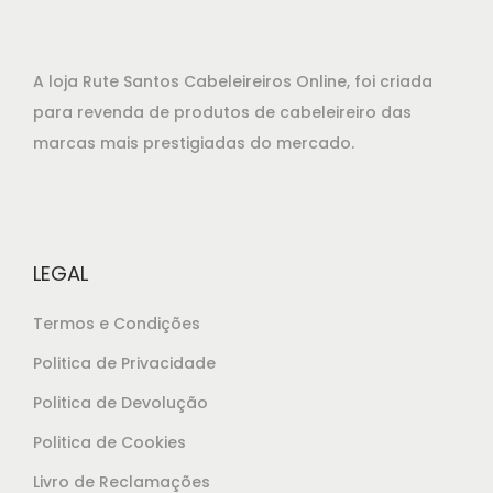
A loja Rute Santos Cabeleireiros Online, foi criada
para revenda de produtos de cabeleireiro das
marcas mais prestigiadas do mercado.
LEGAL
Termos e Condições
Politica de Privacidade
Politica de Devolução
Politica de Cookies
Livro de Reclamações