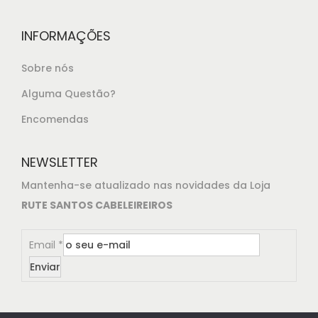
INFORMAÇÕES
Sobre nós
Alguma Questão?
Encomendas
NEWSLETTER
Mantenha-se atualizado nas novidades da Loja
RUTE SANTOS CABELEIREIROS
Email
*
Enviar