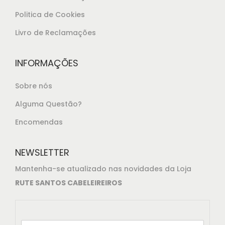
.
Politica de Cookies
Livro de Reclamações
INFORMAÇÕES
Sobre nós
Alguma Questão?
Encomendas
NEWSLETTER
Mantenha-se atualizado nas novidades da Loja
RUTE SANTOS CABELEIREIROS
E