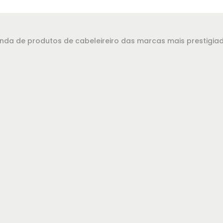
evenda de produtos de cabeleireiro das marcas mais prestigi