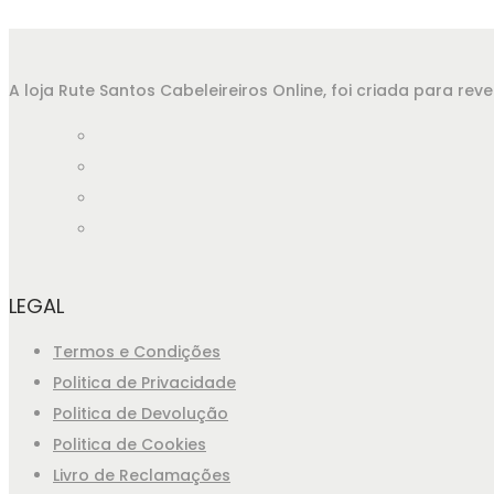
A loja Rute Santos Cabeleireiros Online, foi criada para r
LEGAL
Termos e Condições
Politica de Privacidade
Politica de Devolução
Politica de Cookies
Livro de Reclamações