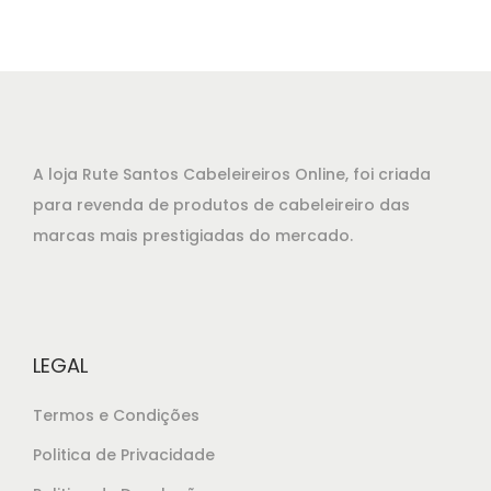
A loja Rute Santos Cabeleireiros Online, foi criada
para revenda de produtos de cabeleireiro das
marcas mais prestigiadas do mercado.
LEGAL
Termos e Condições
Politica de Privacidade