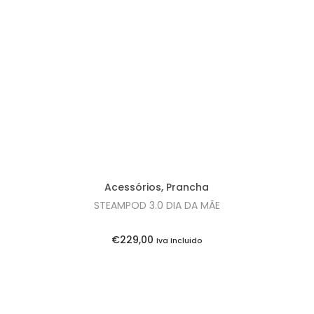
Acessórios
,
Prancha
STEAMPOD 3.0 DIA DA MÃE
€
229,00
Iva Incluido