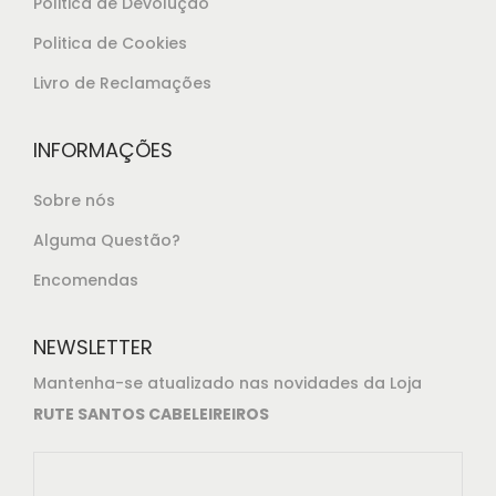
Politica de Devolução
Politica de Cookies
Livro de Reclamações
INFORMAÇÕES
Sobre nós
Alguma Questão?
Encomendas
NEWSLETTER
Mantenha-se atualizado nas novidades da Loja
RUTE SANTOS CABELEIREIROS