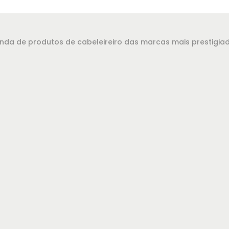
evenda de produtos de cabeleireiro das marcas mais prestigi