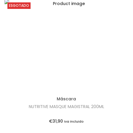
ESGOTADO
Máscara
NUTRITIVE MASQUE MAGISTRAL 200ML
€
31,90
Iva Incluido