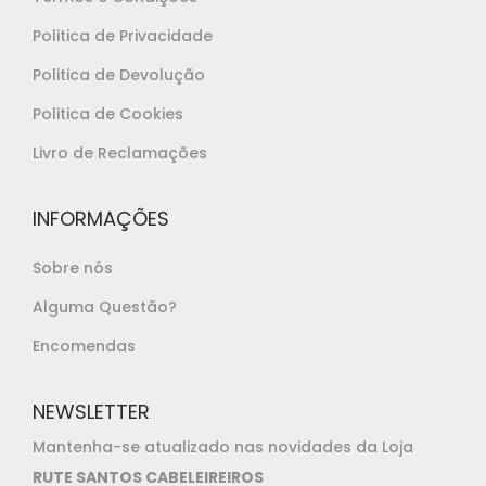
Politica de Privacidade
Politica de Devolução
Politica de Cookies
Livro de Reclamações
INFORMAÇÕES
Sobre nós
Alguma Questão?
Encomendas
NEWSLETTER
Mantenha-se atualizado nas novidades da Loja
RUTE SANTOS CABELEIREIROS