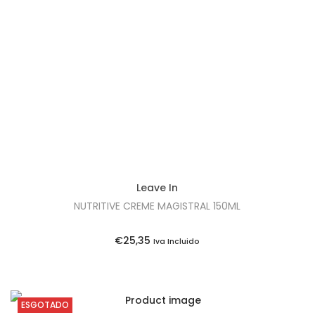
Leave In
NUTRITIVE CREME MAGISTRAL 150ML
€
25,35
Iva Incluido
ESGOTADO