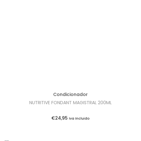
Condicionador
NUTRITIVE FONDANT MAGISTRAL 200ML
€
24,95
Iva Incluido