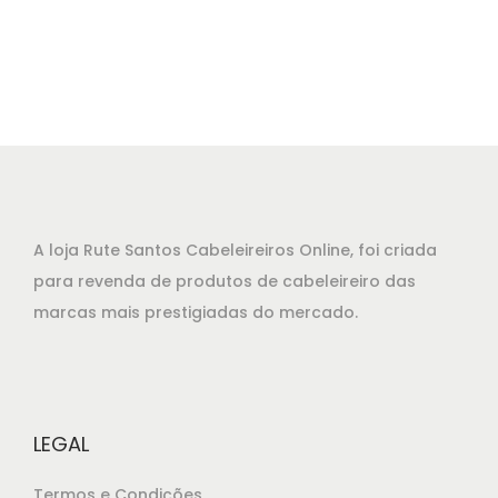
A loja Rute Santos Cabeleireiros Online, foi criada
para revenda de produtos de cabeleireiro das
marcas mais prestigiadas do mercado.
LEGAL
Termos e Condições